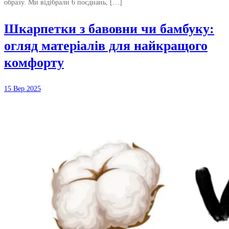
образу. Ми відібрали 6 поєднань, […]
Шкарпетки з бавовни чи бамбуку:
огляд матеріалів для найкращого
комфорту
15 Вер 2025