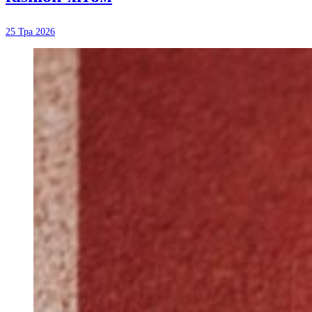
25 Тра 2026