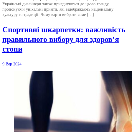
Українські дизайнери також приєднуються до цього тренду,
пропонуючи унікальні принти, які відображають національну
культуру та традиції. Чому варто вибрати саме […]
Спортивні шкарпетки: важливість
правильного вибору для здоров’я
стопи
9 Вер 2024