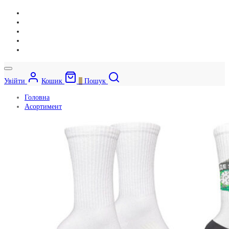
Увійти
Кошик
0
Пошук
Головна
Асортимент