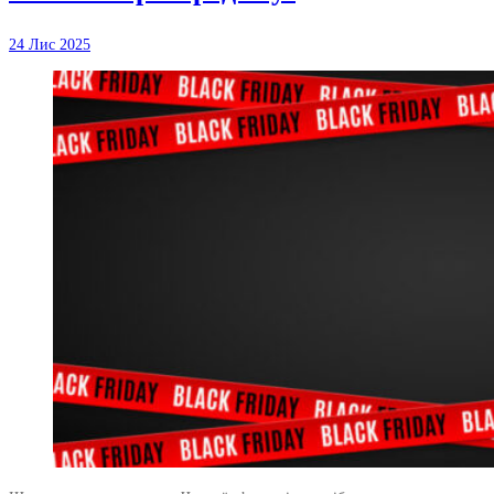
24 Лис 2025