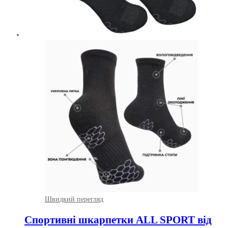
Швидкий перегляд
Спортивні шкарпетки ALL SPORT від