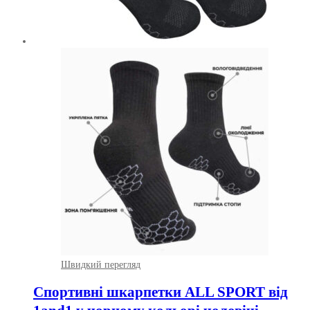
Швидкий перегляд
Спортивні шкарпетки ALL SPORT від