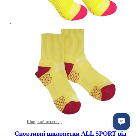
Швидкий перегляд
Спортивні шкарпетки ALL SPORT від