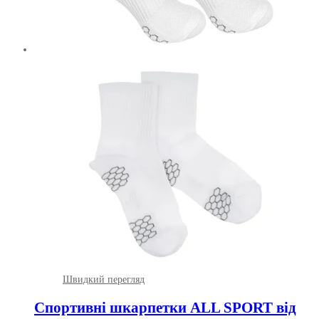
Швидкий перегляд
Спортивні шкарпетки ALL SPORT від