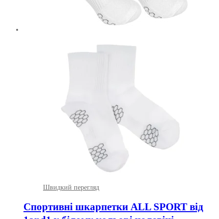
Швидкий перегляд
Спортивні шкарпетки ALL SPORT від