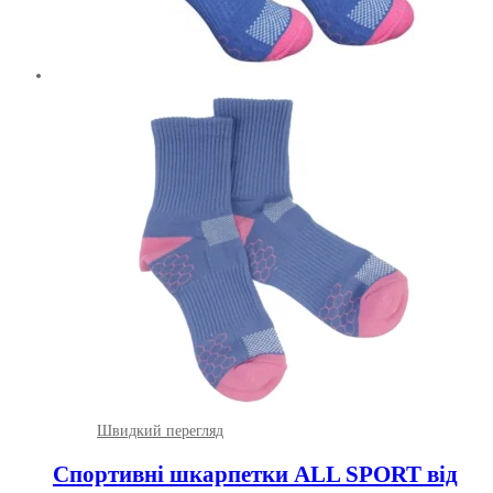
Швидкий перегляд
Спортивні шкарпетки ALL SPORT від