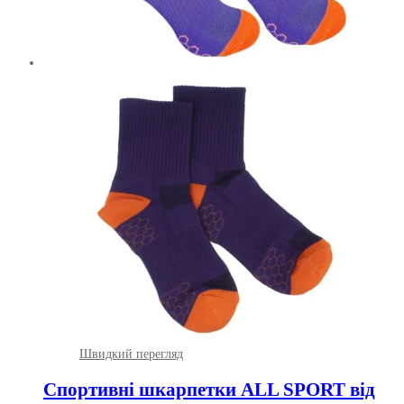
Швидкий перегляд
Спортивні шкарпетки ALL SPORT від