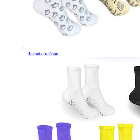
Чоловічі набори