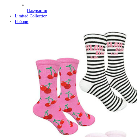
Пакування
Limited Collection
Набори