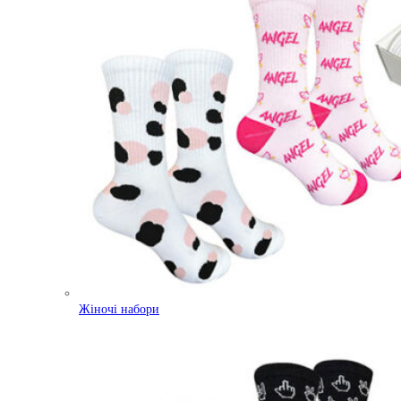
Жіночі набори