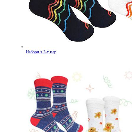
Набори з 2-х пар