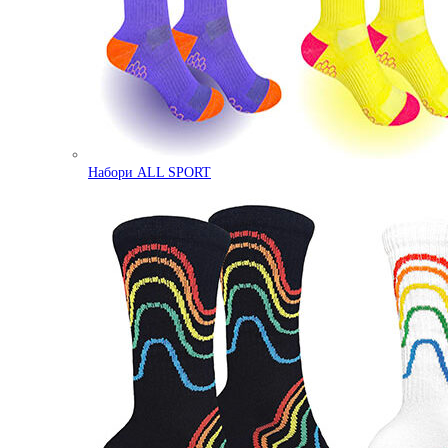
Набори ALL SPORT