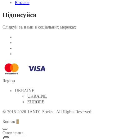
Каталог
Підписуйся
Слідкуй за нами в соціальних мережах
Region
UKRAINE
UKRAINE
EUROPE
© 2016-2026 1AND1 Socks - All Rights Reserved.
Кошик
0
Оновлення…