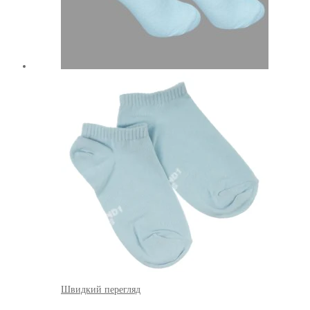
Швидкий перегляд