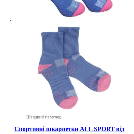
Швидкий перегляд
Спортивні шкарпетки ALL SPORT від