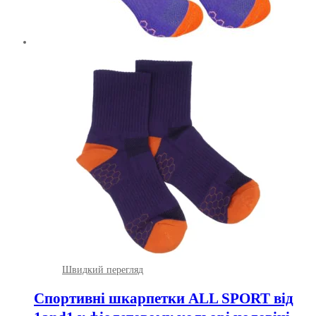
Швидкий перегляд
Спортивні шкарпетки ALL SPORT від