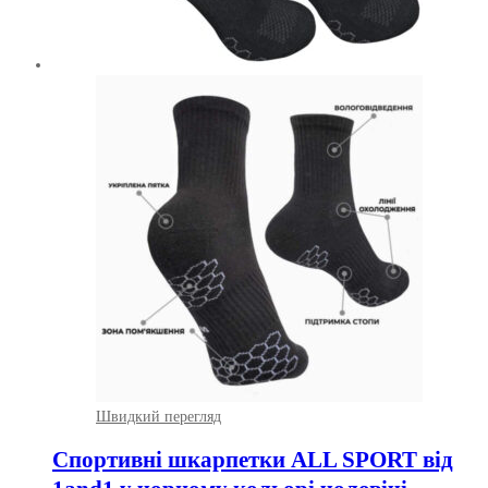
Швидкий перегляд
Спортивні шкарпетки ALL SPORT від