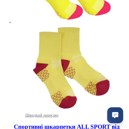
Швидкий перегляд
Спортивні шкарпетки ALL SPORT від