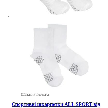
Швидкий перегляд
Спортивні шкарпетки ALL SPORT від