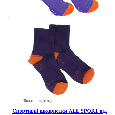
Швидкий перегляд
Спортивні шкарпетки ALL SPORT від