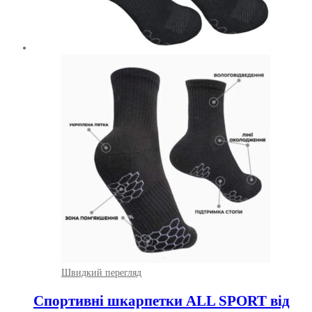
Швидкий перегляд
Спортивні шкарпетки ALL SPORT від