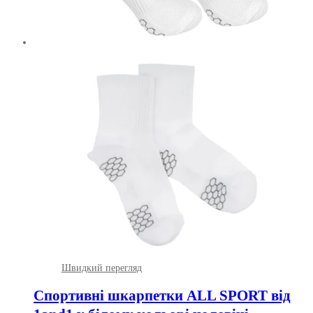
Швидкий перегляд
Спортивні шкарпетки ALL SPORT від