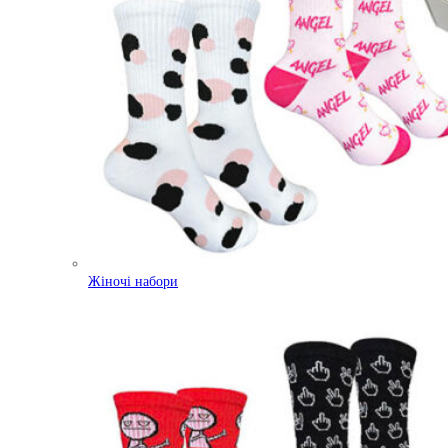
Жіночі набори