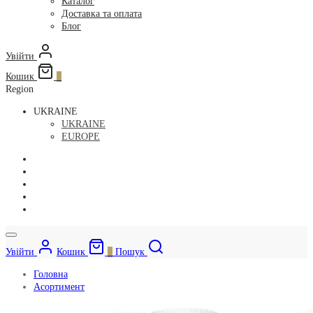
Каталог
Доставка та оплата
Блог
Увійти
Кошик
0
Region
UKRAINE
UKRAINE
EUROPE
Увійти
Кошик
0
Пошук
Головна
Асортимент