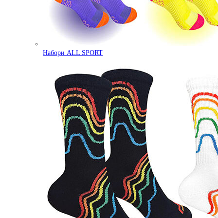
Набори ALL SPORT