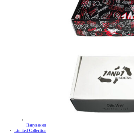
Пакування
Limited Collection