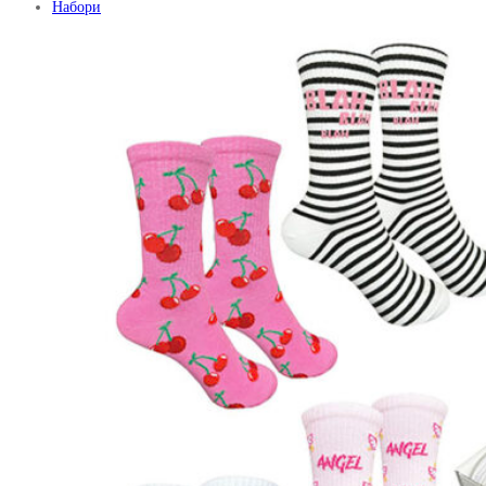
Набори