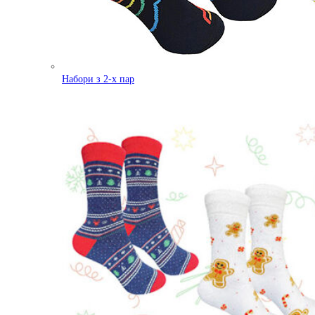
Набори з 2-х пар