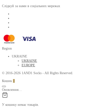
Слідкуй за нами в соціальних мережах
Region
UKRAINE
UKRAINE
EUROPE
© 2016-2026 1AND1 Socks - All Rights Reserved.
Кошик
0
Оновлення…
У кошику немає товарів.