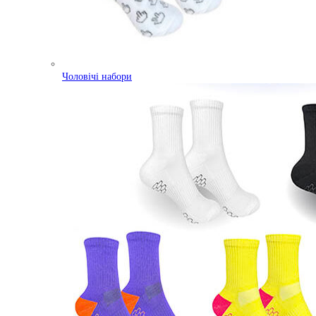
Чоловічі набори