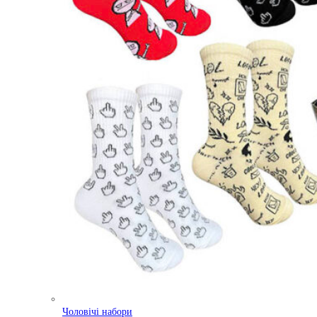
Чоловічі набори