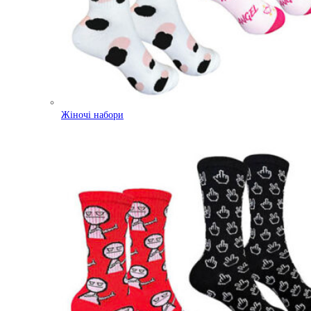
Жіночі набори