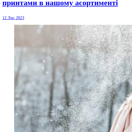
принтами в нашому асортименті
12 Лис 2023