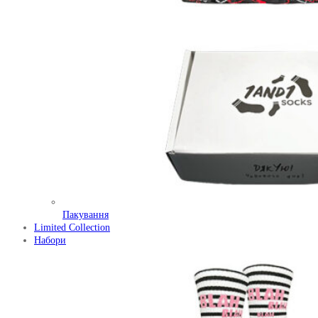
Пакування
Limited Collection
Набори