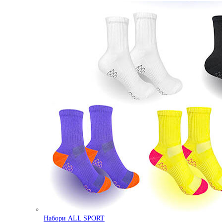
Набори ALL SPORT