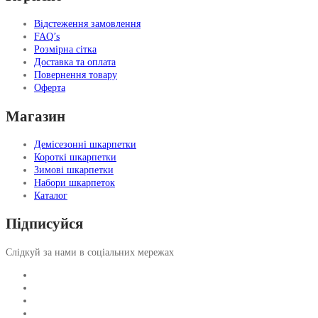
Відстеження замовлення
FAQ’s
Розмірна сітка
Доставка та оплата
Повернення товару
Оферта
Магазин
Демісезонні шкарпетки
Короткі шкарпетки
Зимові шкарпетки
Набори шкарпеток
Каталог
Підписуйся
Слідкуй за нами в соціальних мережах