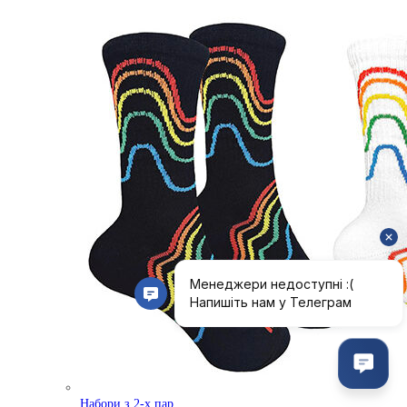
Набори з 2-х пар