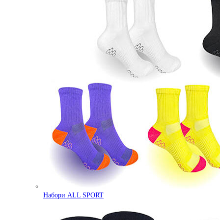
Набори ALL SPORT