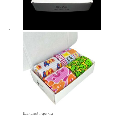
Швидкий перегляд