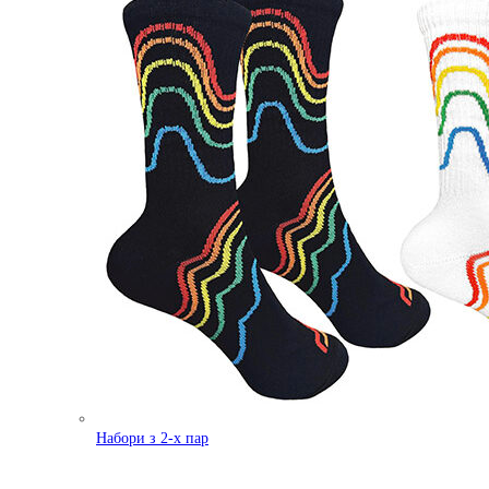
Набори з 2-х пар