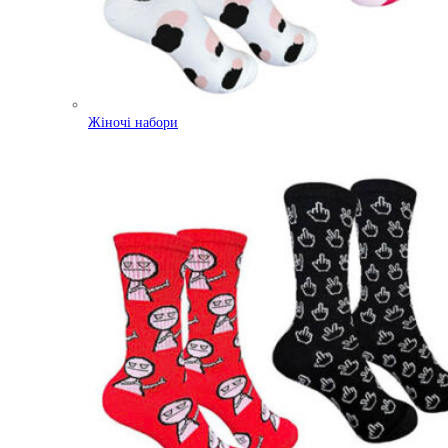
Жіночі набори