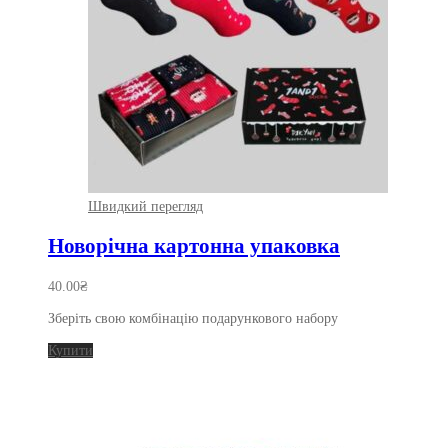
Швидкий перегляд
Новорічна картонна упаковка
40.00
₴
Зберіть свою комбінацію подарункового набору
Купити