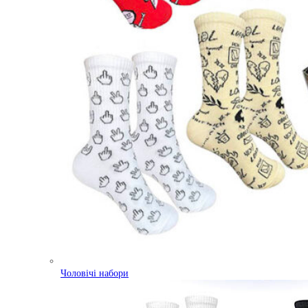
Чоловічі набори