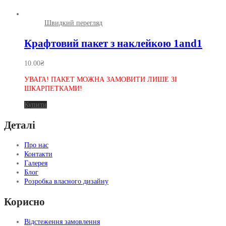
Швидкий перегляд
Крафтовий пакет з наклейкою 1and1
10.00
₴
УВАГА! ПАКЕТ МОЖНА ЗАМОВИТИ ЛИШЕ ЗІ
ШКАРПЕТКАМИ!
Купити
Деталі
Про нас
Контакти
Галерея
Блог
Розробка власного дизайну
Корисно
Відстеження замовлення