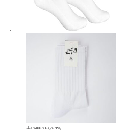
Швидкий перегляд