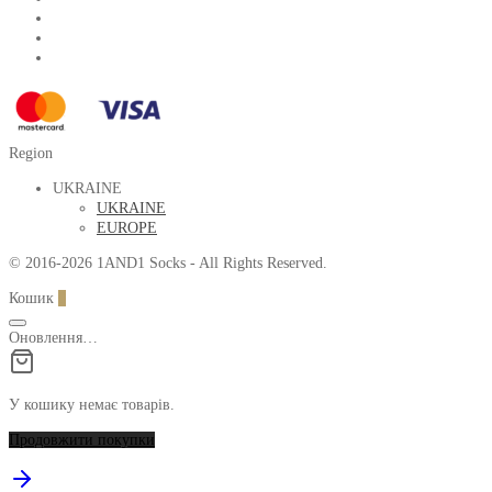
Region
UKRAINE
UKRAINE
EUROPE
© 2016-2026 1AND1 Socks - All Rights Reserved.
Кошик
0
Оновлення…
У кошику немає товарів.
Продовжити покупки