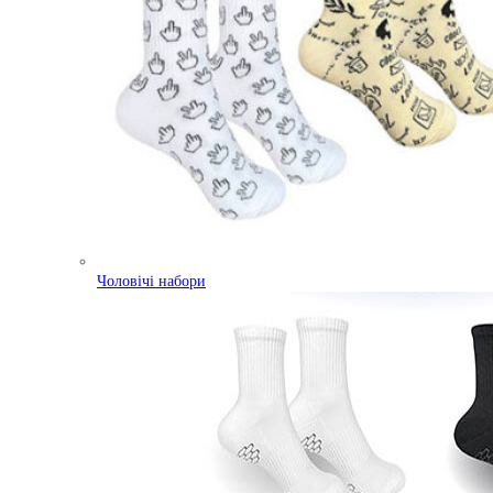
Чоловічі набори