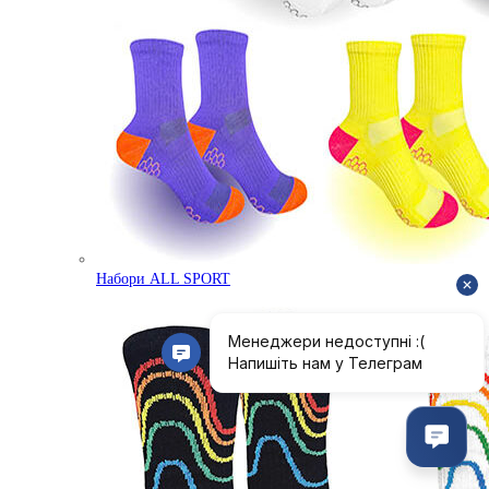
Набори ALL SPORT