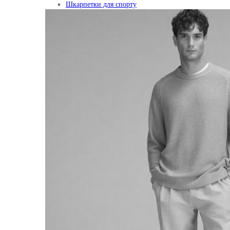
Шкарпетки для спорту