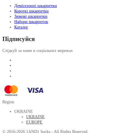
Демісезонні шкарпетки
Короткі шкарпетки
Зимові шкарпетки
Набори шкарпеток
Каталог
Підписуйся
Слідкуй за нами в соціальних мережах
Region
UKRAINE
UKRAINE
EUROPE
© 2016-2026 1AND1 Socks - All Rights Reserved.