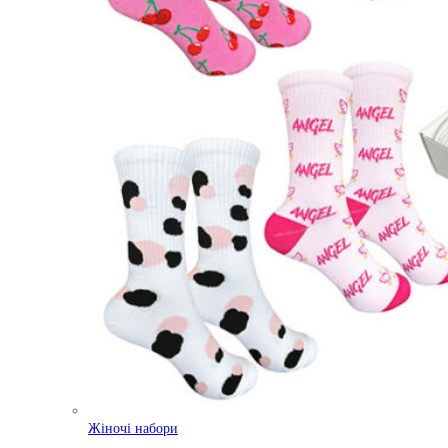
Жіночі набори