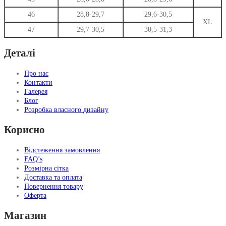
46
28,8-29,7
29,6-30,5
XL
47
29,7-30,5
30,5-31,3
Деталі
Про нас
Контакти
Галерея
Блог
Розробка власного дизайну
Корисно
Відстеження замовлення
FAQ’s
Розмірна сітка
Доставка та оплата
Повернення товару
Оферта
Магазин