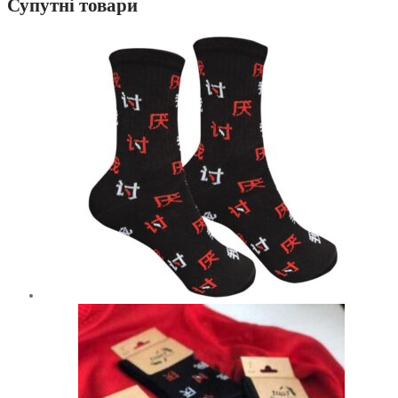
Супутні товари