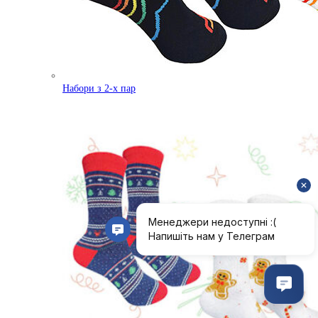
Набори з 2-х пар