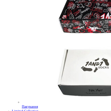
Пакування