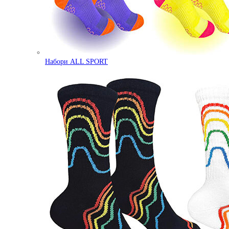
Набори ALL SPORT