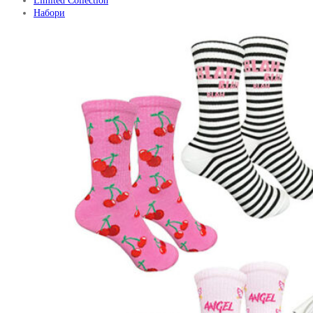
Limited Collection
Набори