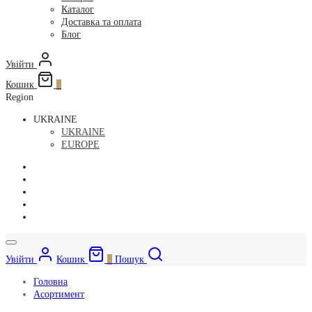
Каталог
Доставка та оплата
Блог
Увійти
Кошик
0
Region
UKRAINE
UKRAINE
EUROPE
Увійти
Кошик
0
Пошук
Головна
Асортимент