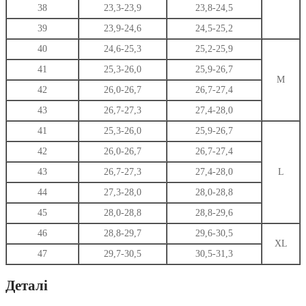
38
23,3-23,9
23,8-24,5
39
23,9-24,6
24,5-25,2
40
24,6-25,3
25,2-25,9
41
25,3-26,0
25,9-26,7
M
42
26,0-26,7
26,7-27,4
43
26,7-27,3
27,4-28,0
41
25,3-26,0
25,9-26,7
42
26,0-26,7
26,7-27,4
43
26,7-27,3
27,4-28,0
L
44
27,3-28,0
28,0-28,8
45
28,0-28,8
28,8-29,6
46
28,8-29,7
29,6-30,5
XL
47
29,7-30,5
30,5-31,3
Деталі