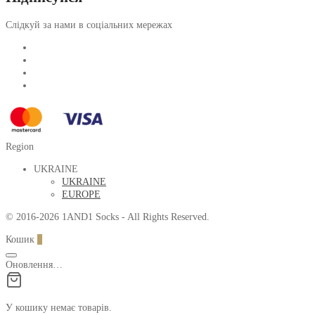
Слідкуй за нами в соціальних мережах
Region
UKRAINE
UKRAINE
EUROPE
© 2016-2026 1AND1 Socks - All Rights Reserved.
Кошик
0
Оновлення…
У кошику немає товарів.