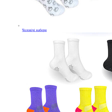
Чоловічі набори