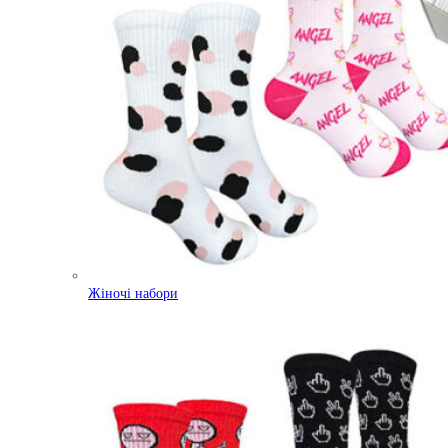
Жіночі набори