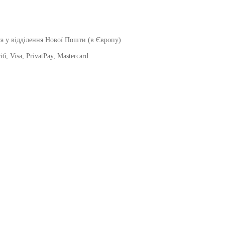
а у відділення Нової Пошти (в Європу)
, Visa, PrivatPay, Mastercard