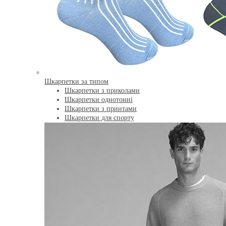
Шкарпетки за типом
Шкарпетки з приколами
Шкарпетки однотонні
Шкарпетки з принтами
Шкарпетки для спорту