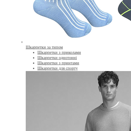
Шкарпетки за типом
Шкарпетки з приколами
Шкарпетки однотонні
Шкарпетки з принтами
Шкарпетки для спорту