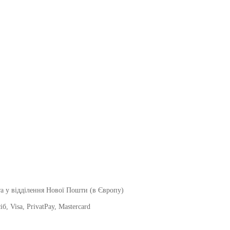
а у відділення Нової Пошти (в Європу)
, Visa, PrivatPay, Mastercard