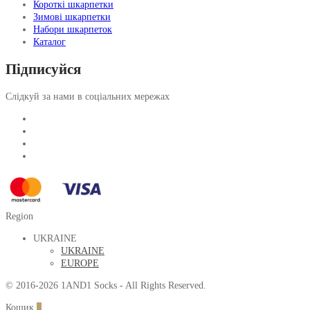
Короткі шкарпетки
Зимові шкарпетки
Набори шкарпеток
Каталог
Підписуйся
Слідкуй за нами в соціальних мережах
Region
UKRAINE
UKRAINE
EUROPE
© 2016-2026 1AND1 Socks - All Rights Reserved.
Кошик
0