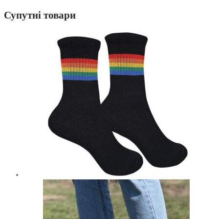
Супутні товари