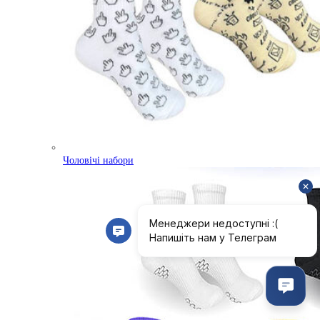
Чоловічі набори