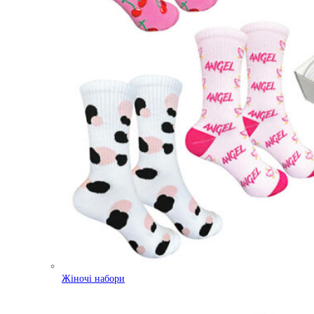
Жіночі набори