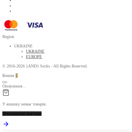
Region
UKRAINE
UKRAINE
EUROPE
© 2016-2026 1AND1 Socks - All Rights Reserved.
Кошик
0
Оновлення…
У кошику немає товарів.
Продовжити покупки