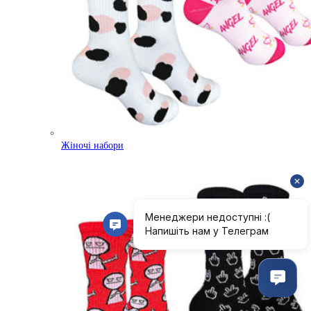
Жіночі набори