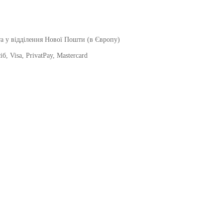
а у відділення Нової Пошти (в Європу)
, Visa, PrivatPay, Mastercard