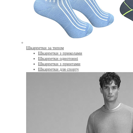
Шкарпетки за типом
Шкарпетки з приколами
Шкарпетки однотонні
Шкарпетки з принтами
Шкарпетки для спорту