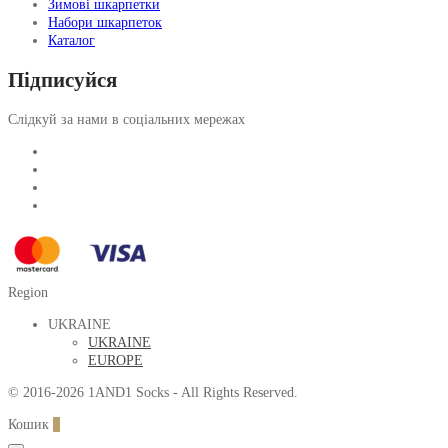
Зимові шкарпетки
Набори шкарпеток
Каталог
Підписуйся
Слідкуй за нами в соціальних мережах
Region
UKRAINE
UKRAINE
EUROPE
© 2016-2026 1AND1 Socks - All Rights Reserved.
Кошик
0