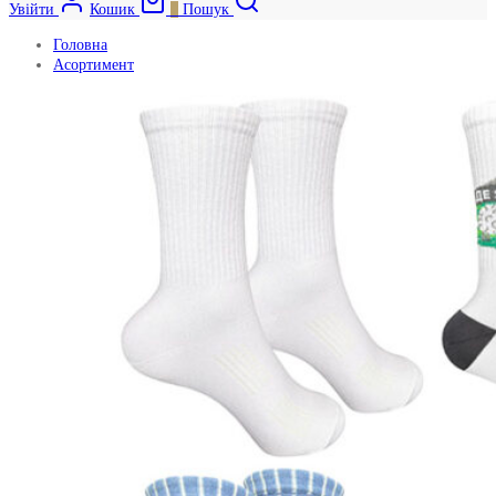
Увійти
Кошик
0
Пошук
Головна
Асортимент