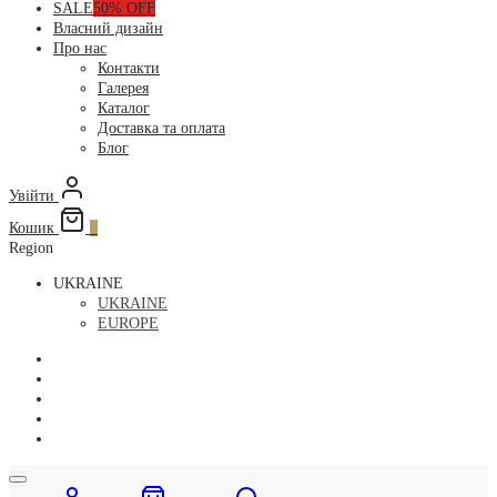
SALE
50% OFF
Власний дизайн
Про нас
Контакти
Галерея
Каталог
Доставка та оплата
Блог
Увійти
Кошик
0
Region
UKRAINE
UKRAINE
EUROPE