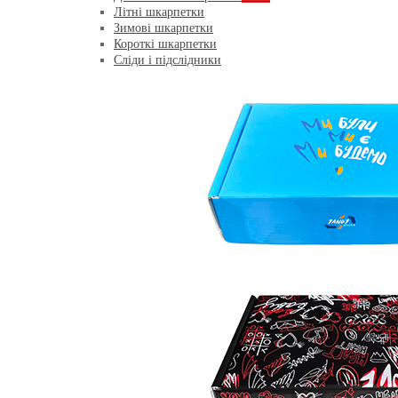
Літні шкарпетки
Зимові шкарпетки
Короткі шкарпетки
Сліди і підслідники