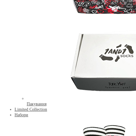
Пакування
Limited Collection
Набори