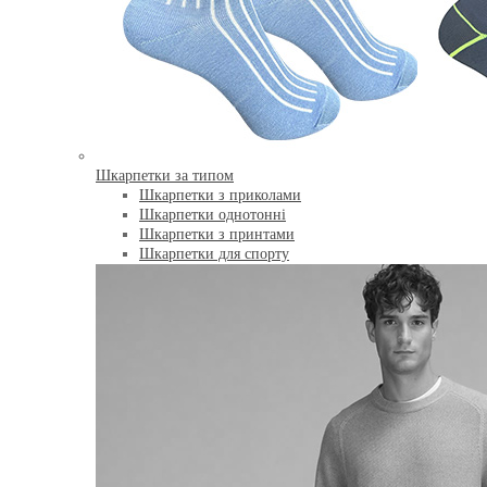
Шкарпетки за типом
Шкарпетки з приколами
Шкарпетки однотонні
Шкарпетки з принтами
Шкарпетки для спорту