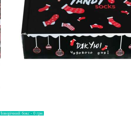
Новорічний бокс - 0 грн.