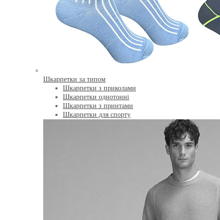
Шкарпетки за типом
Шкарпетки з приколами
Шкарпетки однотонні
Шкарпетки з принтами
Шкарпетки для спорту