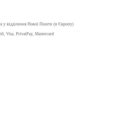
а у відділення Нової Пошти (в Європу)
, Visa, PrivatPay, Mastercard