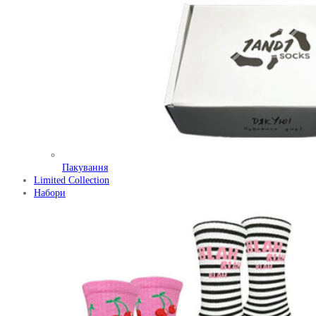
Пакування
Limited Collection
Набори