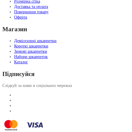
Розмірна сітка
Доставка та оплата
Повернення товару
Оферта
Магазин
Демісезонні шкарпетки
Короткі шкарпетки
Зимові шкарпетки
Набори шкарпеток
Каталог
Підписуйся
Слідкуй за нами в соціальних мережах