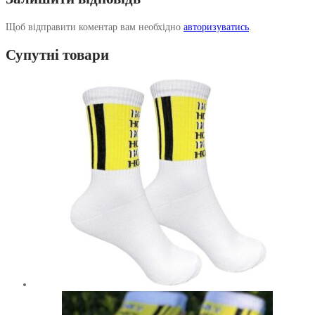
Щоб відправити коментар вам необхідно
авторизуватись
.
Супутні товари