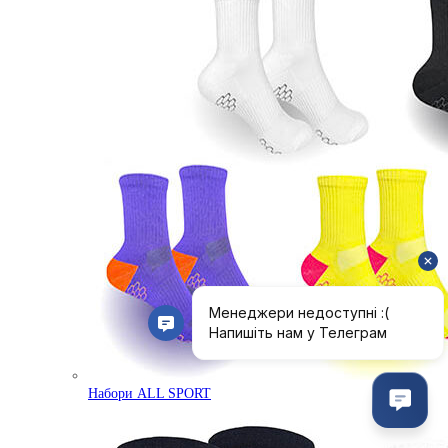
Набори ALL SPORT