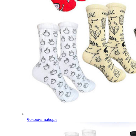
Чоловічі набори