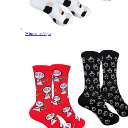
Жіночі набори