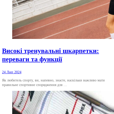
Високі тренувальні шкарпетки:
переваги та функції
24 Лип 2024
Як любитель спорту, ви, напевно, знаєте, наскільки важливо мати
правильне спортивне спорядження для …