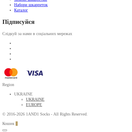
Набори шкарпеток
Каталог
Підписуйся
Слідкуй за нами в соціальних мережах
Region
UKRAINE
UKRAINE
EUROPE
© 2016-2026 1AND1 Socks - All Rights Reserved.
Кошик
0