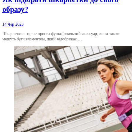
образу?
14 Чер 2023
Шкарпетки – це не просто функціональний аксесуар, вони також
можуть бути елементом, який відображає …