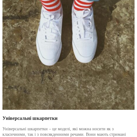
Універсальні шкарпетки
Універсальні шкарпетки – це моделі, які можна носити як з
класичними, так і з повсякденними речами. Вони мають стримані