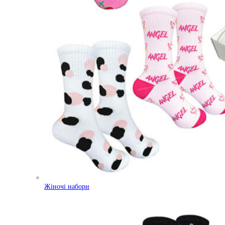
Жіночі набори