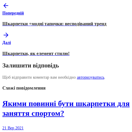
Попередній
Шкарпетки +модні тапочки: несподіваний тренд
Далі
Шкарпетки, як елемент стилю!
Залишити відповідь
Щоб відправити коментар вам необхідно
авторизуватись
.
Схожі повідомлення
Якими повинні бути шкарпетки для
заняття спортом?
21 Вер 2021