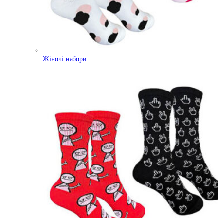
Жіночі набори