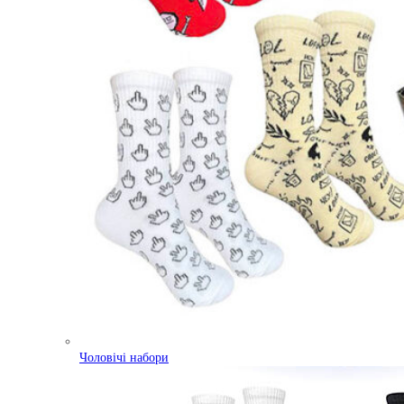
Чоловічі набори