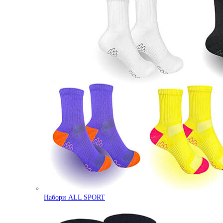
Набори ALL SPORT