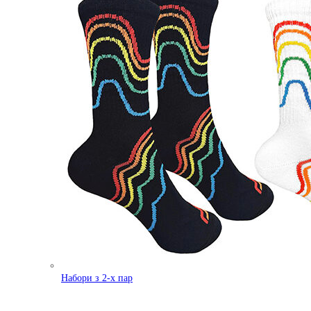
Набори з 2-х пар