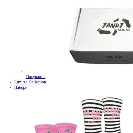
Пакування
Limited Collection
Набори