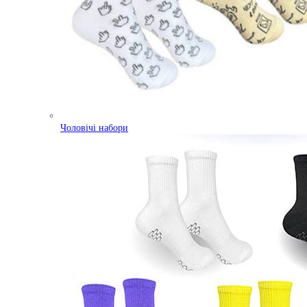
Чоловічі набори