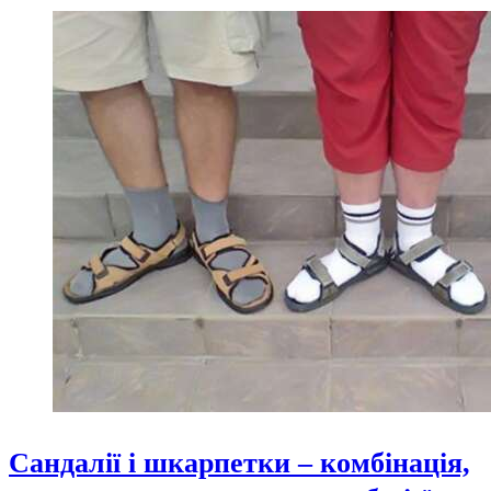
Сандалії і шкарпетки – комбінація,