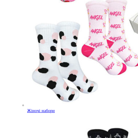
Жіночі набори