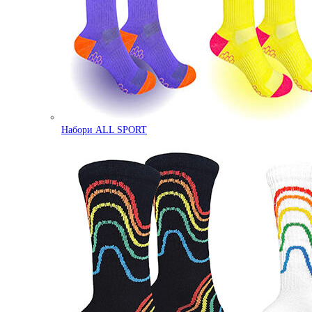
Набори ALL SPORT