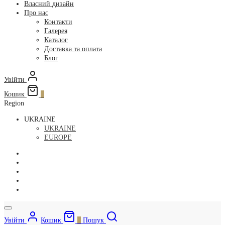
Власний дизайн
Про нас
Контакти
Галерея
Каталог
Доставка та оплата
Блог
Увійти
Кошик
0
Region
UKRAINE
UKRAINE
EUROPE
Увійти
Кошик
0
Пошук