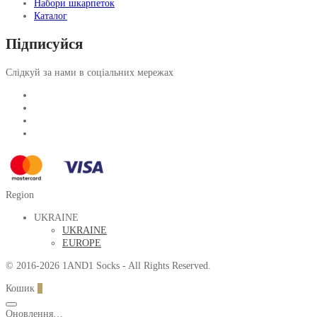
Набори шкарпеток
Каталог
Підписуйся
Слідкуй за нами в соціальних мережах
Region
UKRAINE
UKRAINE
EUROPE
© 2016-2026 1AND1 Socks - All Rights Reserved.
Кошик
0
Оновлення…