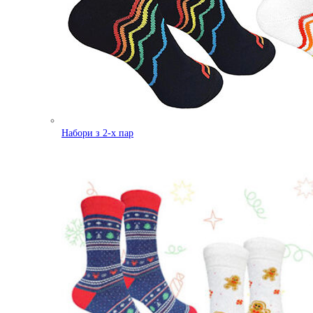
Набори з 2-х пар