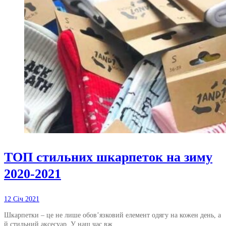
ТОП стильних шкарпеток на зиму
2020-2021
12 Січ 2021
Шкарпетки – це не лише обов’язковий елемент одягу на кожен день, а
й стильний аксесуар. У наш час вж…