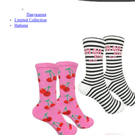
Пакування
Limited Collection
Набори