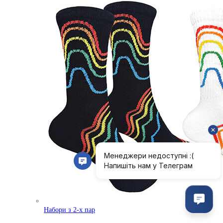
Набори з 2-х пар