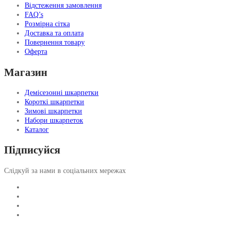
Відстеження замовлення
FAQ’s
Розмірна сітка
Доставка та оплата
Повернення товару
Оферта
Магазин
Демісезонні шкарпетки
Короткі шкарпетки
Зимові шкарпетки
Набори шкарпеток
Каталог
Підписуйся
Слідкуй за нами в соціальних мережах