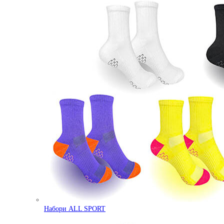
Набори ALL SPORT