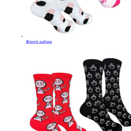
Жіночі набори