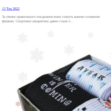
13 Тра 2022
За умови правильного поєднання вони стануть вашою головною
фішкою. Спортивні шкарпетки давно стали о…