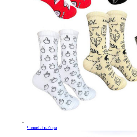
Чоловічі набори