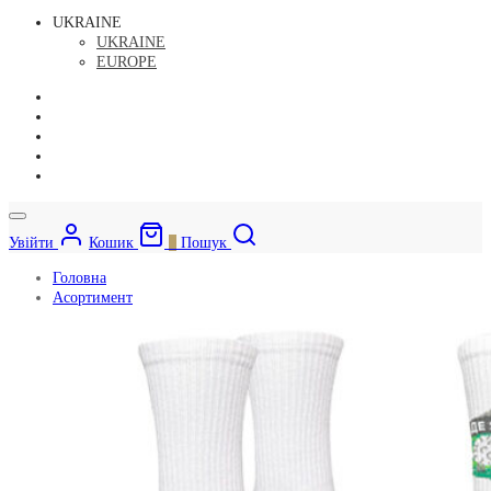
UKRAINE
UKRAINE
EUROPE
Увійти
Кошик
0
Пошук
Головна
Асортимент