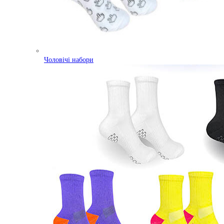
Чоловічі набори