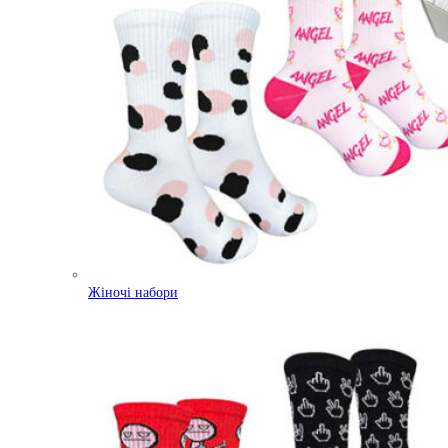
Жіночі набори