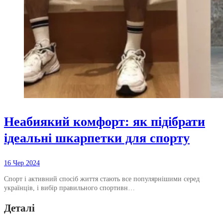
Неабиякий комфорт: як підібрати
ідеальні шкарпетки для спорту
16 Чер 2024
Спорт і активний спосіб життя стають все популярнішими серед
українців, і вибір правильного спортивн…
Деталі