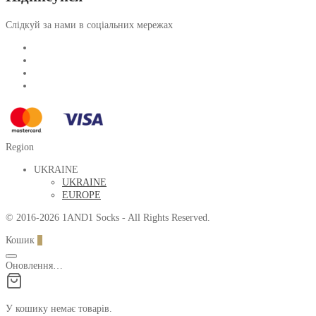
Слідкуй за нами в соціальних мережах
Region
UKRAINE
UKRAINE
EUROPE
© 2016-2026 1AND1 Socks - All Rights Reserved.
Кошик
0
Оновлення…
У кошику немає товарів.