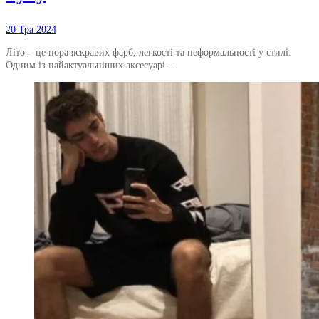
20 Тра 2024
Літо – це пора яскравих фарб, легкості та неформальності у стилі.
Одним із найактуальніших аксесуарі…