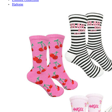
Набори