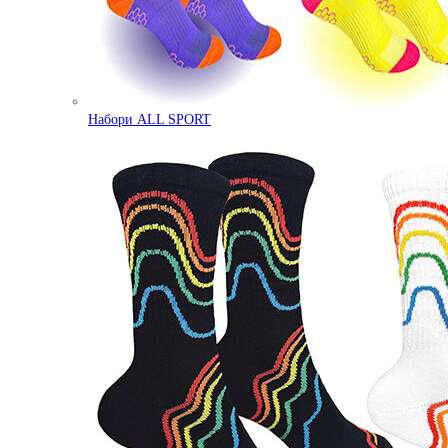
Набори ALL SPORT