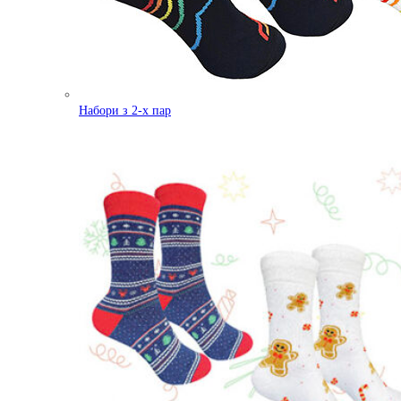
Набори з 2-х пар