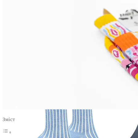
Зміст