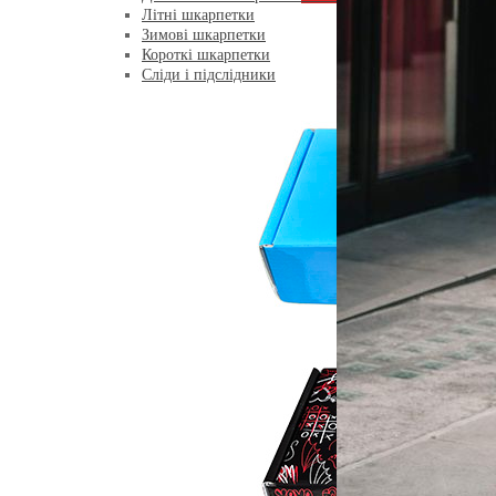
Літні шкарпетки
Зимові шкарпетки
Короткі шкарпетки
Сліди і підслідники