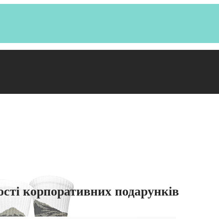
ості корпоративних подарунків