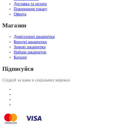
Доставка та оплата
Повернення товару
Оферта
Магазин
Демісезонні шкарпетки
Короткі шкарпетки
Зимові шкарпетки
Набори шкарпеток
Каталог
Підписуйся
Слідкуй за нами в соціальних мережах