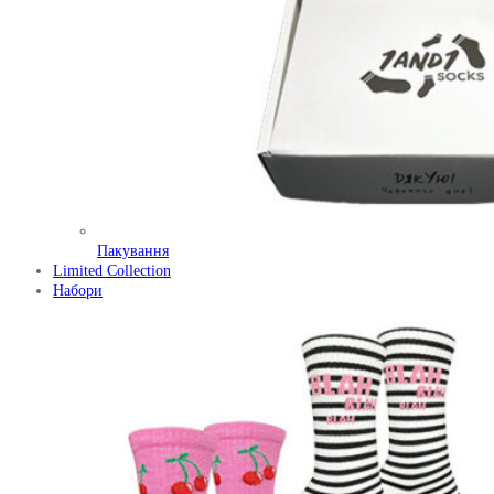
Пакування
Limited Collection
Набори