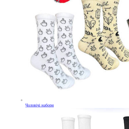
Чоловічі набори