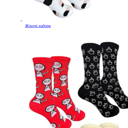
Жіночі набори