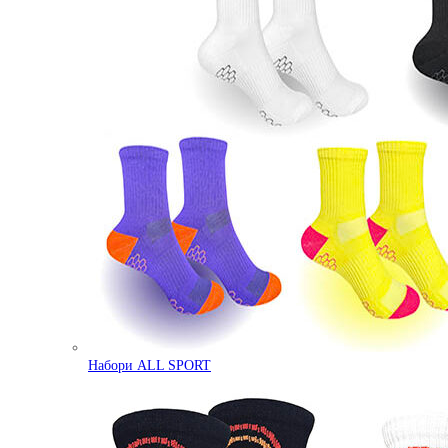
Набори ALL SPORT