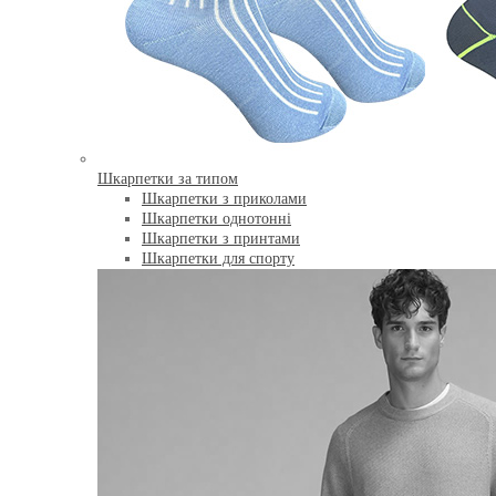
Шкарпетки за типом
Шкарпетки з приколами
Шкарпетки однотонні
Шкарпетки з принтами
Шкарпетки для спорту