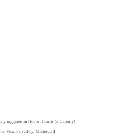
а у відділення Нової Пошти (в Європу)
, Visa, PrivatPay, Mastercard