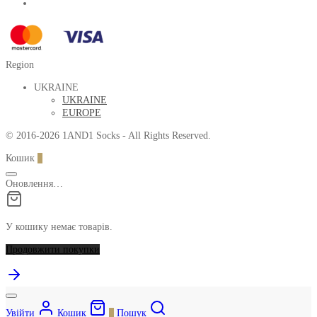
Region
UKRAINE
UKRAINE
EUROPE
© 2016-2026 1AND1 Socks - All Rights Reserved.
Кошик
0
Оновлення…
У кошику немає товарів.
Продовжити покупки
Увійти
Кошик
0
Пошук