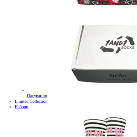
Пакування
Limited Collection
Набори