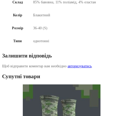
Склад
85% бавовна, 11% поліамід, 4% еластан
Колір
Блакитний
Розмір
36-40 (S)
Типи
однотонні
Залишити відповідь
Щоб відправити коментар вам необхідно
авторизуватись
.
Супутні товари