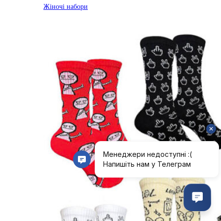
Жіночі набори