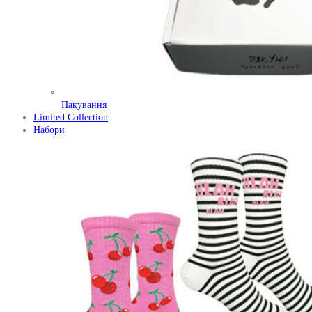
Пакування
Limited Collection
Набори