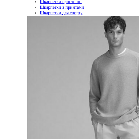
Шкарпетки однотонні
Шкарпетки з принтами
Шкарпетки для спорту