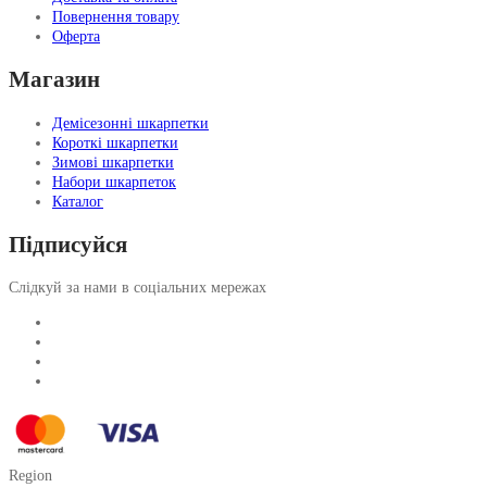
Повернення товару
Оферта
Магазин
Демісезонні шкарпетки
Короткі шкарпетки
Зимові шкарпетки
Набори шкарпеток
Каталог
Підписуйся
Слідкуй за нами в соціальних мережах
Region