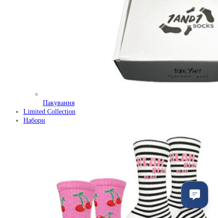
Пакування
Limited Collection
Набори