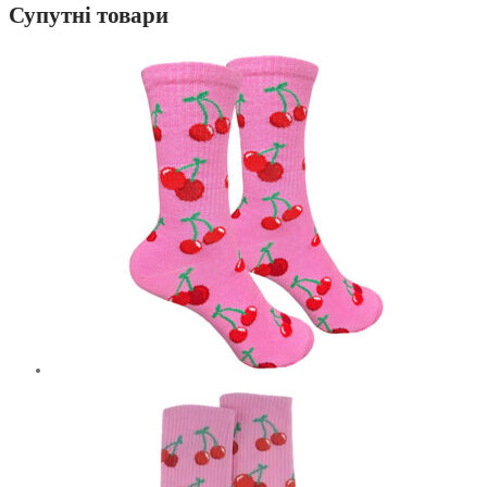
Супутні товари