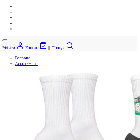
Увійти
Кошик
0
Пошук
Головна
Асортимент