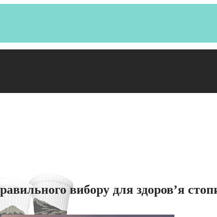
равильного вибору для здоров’я стоп