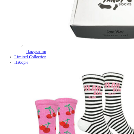
Пакування
Limited Collection
Набори