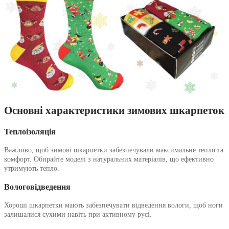
Основні характеристики зимових шкарпеток
Теплоізоляція
Важливо, щоб зимові шкарпетки забезпечували максимальне тепло та
комфорт. Обирайте моделі з натуральних матеріалів, що ефективно
утримують тепло.
Вологовідведення
Хороші шкарпетки мають забезпечувати відведення вологи, щоб ноги
залишалися сухими навіть при активному русі.