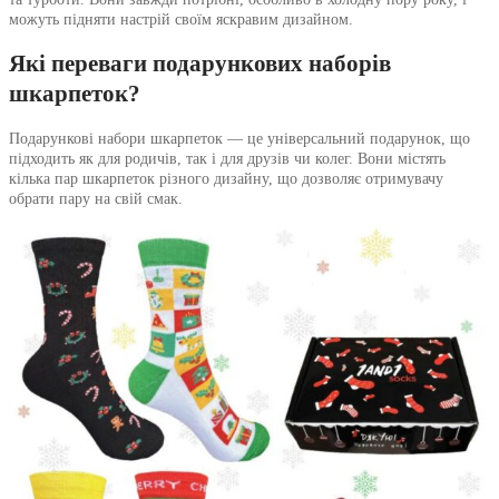
можуть підняти настрій своїм яскравим дизайном.
Які переваги подарункових наборів
шкарпеток?
Подарункові набори шкарпеток — це універсальний подарунок, що
підходить як для родичів, так і для друзів чи колег. Вони містять
кілька пар шкарпеток різного дизайну, що дозволяє отримувачу
обрати пару на свій смак.