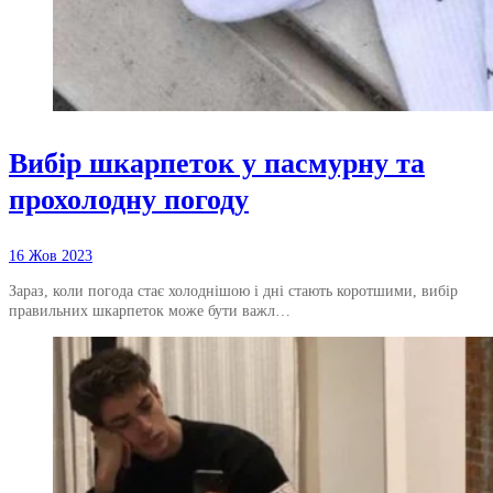
Вибір шкарпеток у пасмурну та
прохолодну погоду
16 Жов 2023
Зараз, коли погода стає холоднішою і дні стають коротшими, вибір
правильних шкарпеток може бути важл…