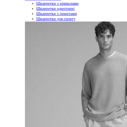
Шкарпетки з приколами
Шкарпетки однотонні
Шкарпетки з принтами
Шкарпетки для спорту