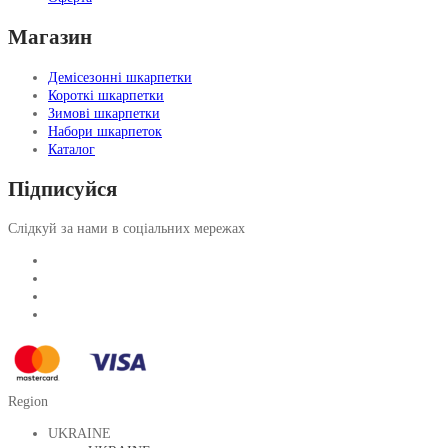
Магазин
Демісезонні шкарпетки
Короткі шкарпетки
Зимові шкарпетки
Набори шкарпеток
Каталог
Підписуйся
Слідкуй за нами в соціальних мережах
Region
UKRAINE