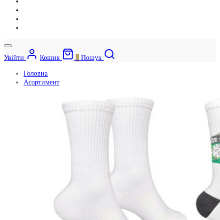
Увійти
Кошик
0
Пошук
Головна
Асортимент