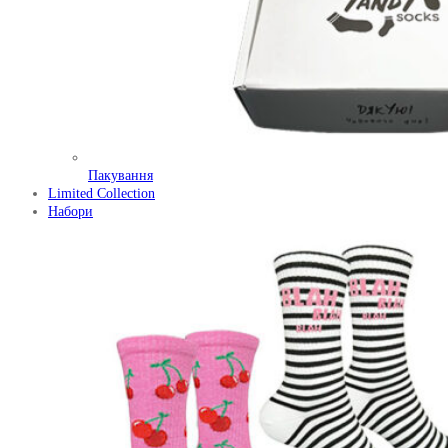
Пакування
Limited Collection
Набори