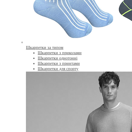
Шкарпетки за типом
Шкарпетки з приколами
Шкарпетки однотонні
Шкарпетки з принтами
Шкарпетки для спорту