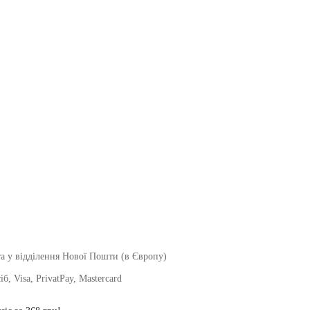
а у відділення Нової Пошти (в Європу)
, Visa, PrivatPay, Mastercard